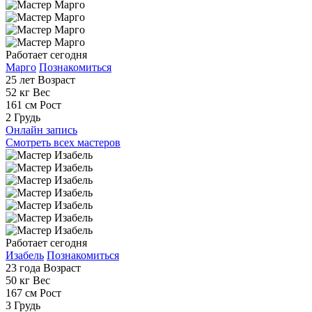
Работает сегодня
Марго
Познакомиться
25 лет
Возраст
52 кг
Вес
161 см
Рост
2
Грудь
Онлайн запись
Смотреть всех мастеров
Работает сегодня
Изабель
Познакомиться
23 года
Возраст
50 кг
Вес
167 см
Рост
3
Грудь