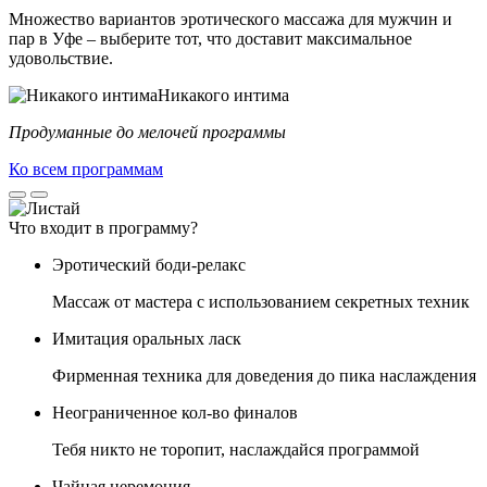
Множество вариантов эротического массажа для мужчин и
пар в Уфе – выберите тот, что доставит максимальное
удовольствие.
Никакого интима
Продуманные до мелочей программы
Ко всем программам
Что входит в программу?
Эротический боди-релакс
Массаж от мастера с использованием секретных техник
Имитация оральных ласк
Фирменная техника для доведения до пика наслаждения
Неограниченное кол-во финалов
Тебя никто не торопит, наслаждайся программой
Чайная церемония