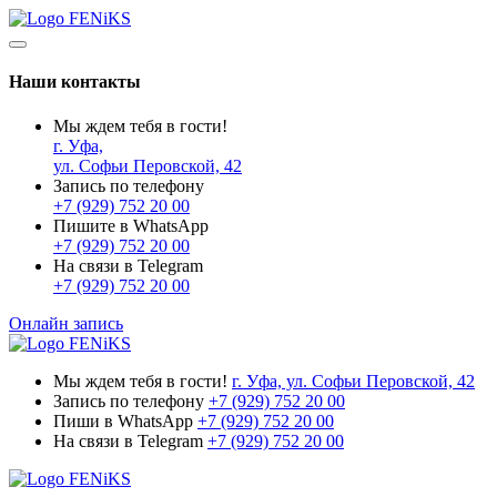
Наши контакты
Мы ждем тебя в гости!
г. Уфа,
ул. Софьи Перовской, 42
Запись по телефону
+7 (929) 752 20 00
Пишите в WhatsApp
+7 (929) 752 20 00
На связи в Telegram
+7 (929) 752 20 00
Онлайн запись
Мы ждем тебя в гости!
г. Уфа, ул. Софьи Перовской, 42
Запись по телефону
+7 (929) 752 20 00
Пиши в WhatsApp
+7 (929) 752 20 00
На связи в Telegram
+7 (929) 752 20 00