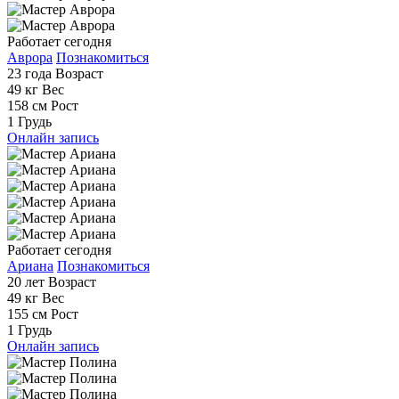
Работает сегодня
Аврора
Познакомиться
23 года
Возраст
49 кг
Вес
158 см
Рост
1
Грудь
Онлайн запись
Работает сегодня
Ариана
Познакомиться
20 лет
Возраст
49 кг
Вес
155 см
Рост
1
Грудь
Онлайн запись