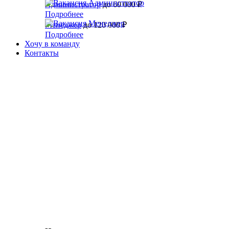
Администратор
до 60 000 ₽
Подробнее
Менеджер
до 120 000 ₽
Подробнее
Хочу в команду
Контакты