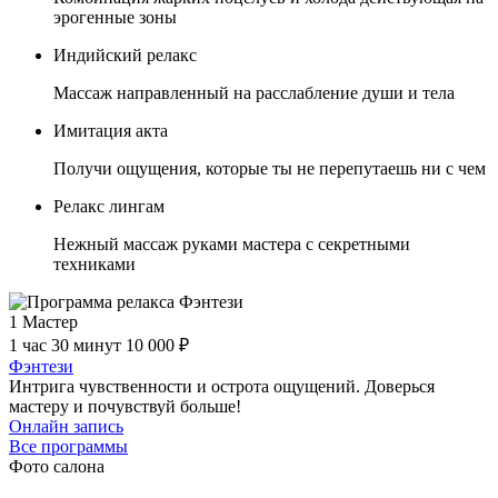
эрогенные зоны
Индийский релакс
Массаж направленный на расслабление души и тела
Имитация акта
Получи ощущения, которые ты не перепутаешь ни с чем
Релакс лингам
Нежный массаж руками мастера с секретными
техниками
1 Мастер
1 час 30 минут
10 000 ₽
Фэнтези
Интрига чувственности и острота ощущений. Доверься
мастеру и почувствуй больше!
Онлайн запись
Все программы
Фото салона