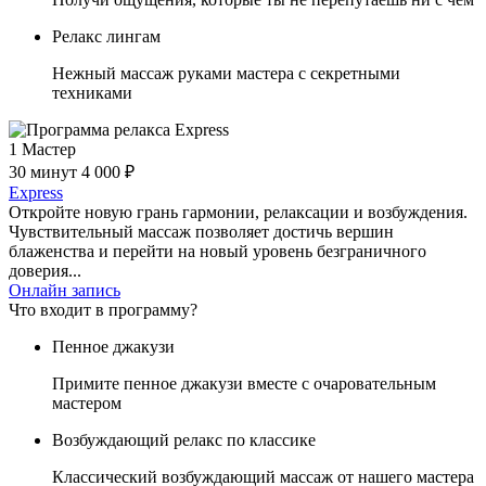
Релакс лингам
Нежный массаж руками мастера с секретными
техниками
1 Мастер
30 минут
4 000 ₽
Express
Откройте новую грань гармонии, релаксации и возбуждения.
Чувствительный массаж позволяет достичь вершин
блаженства и перейти на новый уровень безграничного
доверия...
Онлайн запись
Что входит в программу?
Пенное джакузи
Примите пенное джакузи вместе с очаровательным
мастером
Возбуждающий релакс по классике
Классический возбуждающий массаж от нашего мастера