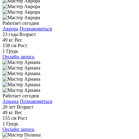
Работает сегодня
Аврора
Познакомиться
23 года
Возраст
49 кг
Вес
158 см
Рост
1
Грудь
Онлайн запись
Работает сегодня
Ариана
Познакомиться
20 лет
Возраст
49 кг
Вес
155 см
Рост
1
Грудь
Онлайн запись