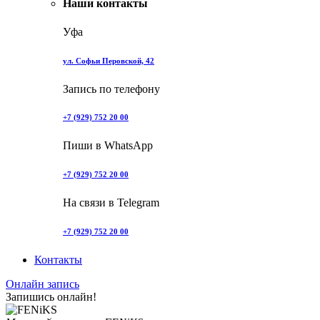
Наши контакты
Уфа
ул. Софьи Перовской, 42
Запись по телефону
+7 (929) 752 20 00
Пиши в WhatsApp
+7 (929) 752 20 00
На связи в Telegram
+7 (929) 752 20 00
Контакты
Онлайн запись
Запишись онлайн!