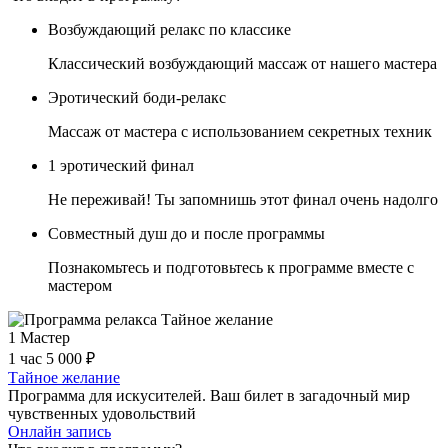
Возбуждающий релакс по классике
Классический возбуждающий массаж от нашего мастера
Эротический боди-релакс
Массаж от мастера с использованием секретных техник
1 эротический финал
Не переживай! Ты запомнишь этот финал очень надолго
Совместный душ до и после программы
Познакомьтесь и подготовьтесь к программе вместе с
мастером
1 Мастер
1 час
5 000 ₽
Тайное желание
Программа для искусителей. Ваш билет в загадочный мир
чувственных удовольствий
Онлайн запись