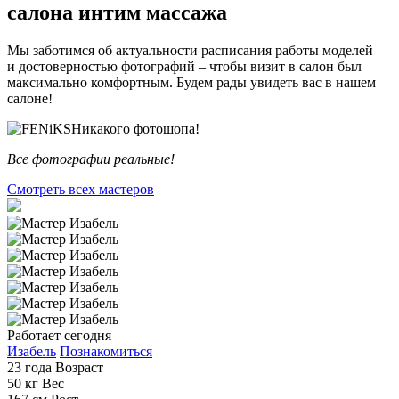
салона интим массажа
Мы заботимся об актуальности расписания работы моделей
и достоверностью фотографий – чтобы визит в салон был
максимально комфортным. Будем рады увидеть вас в нашем
салоне!
Никакого фотошопа!
Все фотографии реальные!
Смотреть всех мастеров
Работает сегодня
Изабель
Познакомиться
23 года
Возраст
50 кг
Вес