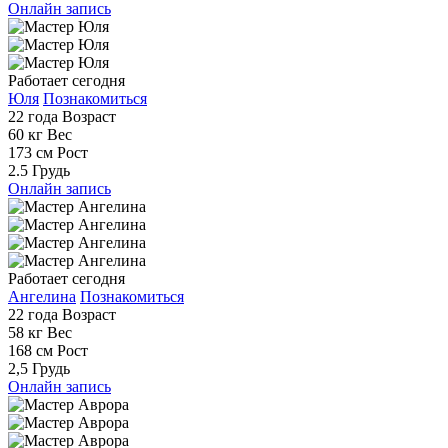
Онлайн запись
Работает сегодня
Юля
Познакомиться
22 года
Возраст
60 кг
Вес
173 см
Рост
2.5
Грудь
Онлайн запись
Работает сегодня
Ангелина
Познакомиться
22 года
Возраст
58 кг
Вес
168 см
Рост
2,5
Грудь
Онлайн запись