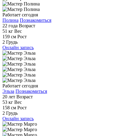
Работает сегодня
Полина
Познакомиться
22 года
Возраст
51 кг
Вес
159 см
Рост
2
Грудь
Онлайн запись
Работает сегодня
Эльза
Познакомиться
20 лет
Возраст
53 кг
Вес
158 см
Рост
2
Грудь
Онлайн запись