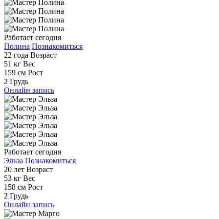
Работает сегодня
Полина
Познакомиться
22 года
Возраст
51 кг
Вес
159 см
Рост
2
Грудь
Онлайн запись
Работает сегодня
Эльза
Познакомиться
20 лет
Возраст
53 кг
Вес
158 см
Рост
2
Грудь
Онлайн запись