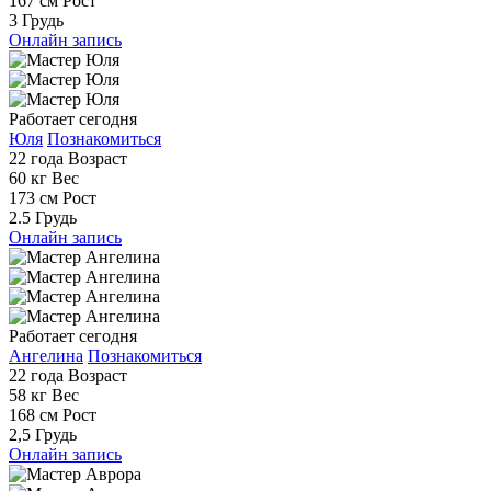
167 см
Рост
3
Грудь
Онлайн запись
Работает сегодня
Юля
Познакомиться
22 года
Возраст
60 кг
Вес
173 см
Рост
2.5
Грудь
Онлайн запись
Работает сегодня
Ангелина
Познакомиться
22 года
Возраст
58 кг
Вес
168 см
Рост
2,5
Грудь
Онлайн запись