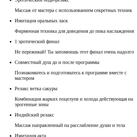
Массаж от мастера с использованием секретных техник
Имитация оральных ласк
Фирменная техника для доведения до пика наслаждения
1 эротический финал
Не переживай! Ты запомнишь этот финал очень надолго
Совместный душ до и после программы
Познакомьтесь и подготовьтесь к программе вместе с
мастером
Релакс ветка сакуры
Комбинация жарких поцелуев и холода действующая на
эрогенные зоны
Индийский релакс
Массаж направленный на расслабление души и тела
Имитация акта