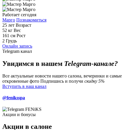
Работает сегодня
Марго
Познакомиться
25 лет
Возраст
52 кг
Вес
161 см
Рост
2
Грудь
Онлайн запись
Telegram канал
Увидимся в нашем
Telegram-канале?
Все актуальные новости нашего салона, вечеринки и самые
откровенные фото
Подпишись и получи
скидку 5%
Вступить в наш канал
@feniksspa
Акции и бонусы
Акции в салоне