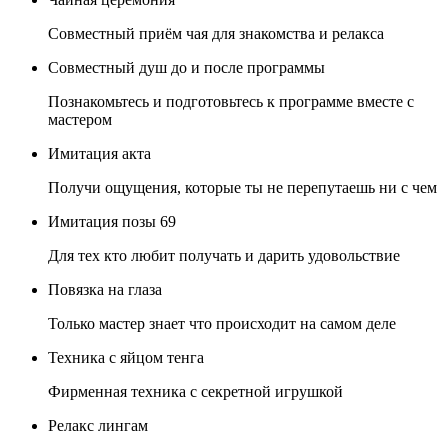
Совместный приём чая для знакомства и релакса
Совместный душ до и после программы
Познакомьтесь и подготовьтесь к программе вместе с
мастером
Имитация акта
Получи ощущения, которые ты не перепутаешь ни с чем
Имитация позы 69
Для тех кто любит получать и дарить удовольствие
Повязка на глаза
Только мастер знает что происходит на самом деле
Техника с яйцом тенга
Фирменная техника с секретной игрушкой
Релакс лингам