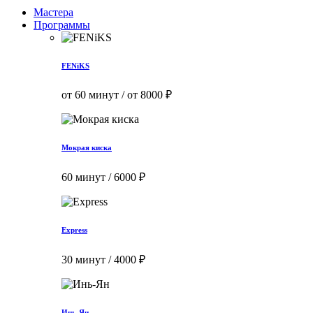
Мастера
Программы
FENiKS
от 60 минут / от 8000 ₽
Мокрая киска
60 минут / 6000 ₽
Express
30 минут / 4000 ₽
Инь-Ян