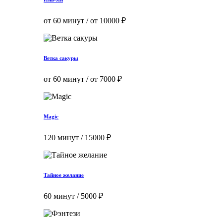
от 60 минут / от 10000 ₽
Ветка сакуры
от 60 минут / от 7000 ₽
Magic
120 минут / 15000 ₽
Тайное желание
60 минут / 5000 ₽