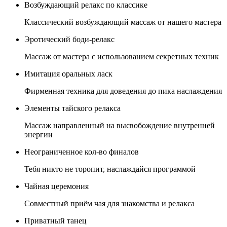
Возбуждающий релакс по классике
Классический возбуждающий массаж от нашего мастера
Эротический боди-релакс
Массаж от мастера с использованием секретных техник
Имитация оральных ласк
Фирменная техника для доведения до пика наслаждения
Элементы тайского релакса
Массаж направленный на высвобождение внутренней
энергии
Неограниченное кол-во финалов
Тебя никто не торопит, наслаждайся программой
Чайная церемония
Совместный приём чая для знакомства и релакса
Приватный танец