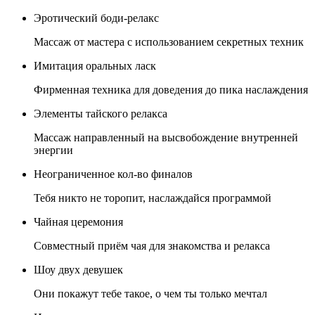
Эротический боди-релакс
Массаж от мастера с использованием секретных техник
Имитация оральных ласк
Фирменная техника для доведения до пика наслаждения
Элементы тайского релакса
Массаж направленный на высвобождение внутренней
энергии
Неограниченное кол-во финалов
Тебя никто не торопит, наслаждайся программой
Чайная церемония
Совместный приём чая для знакомства и релакса
Шоу двух девушек
Они покажут тебе такое, о чем ты только мечтал