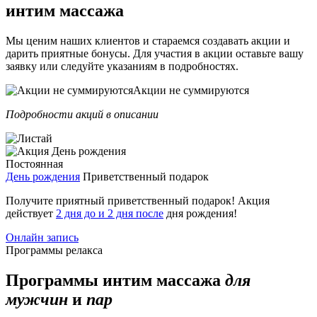
интим массажа
Мы ценим наших клиентов и стараемся создавать акции и
дарить приятные бонусы. Для участия в акции оставьте вашу
заявку или следуйте указаниям в подробностях.
Акции не суммируются
Подробности акций в описании
Постоянная
День рождения
Приветственный подарок
Получите приятный приветственный подарок! Акция
действует
2 дня до и 2 дня после
дня рождения!
Онлайн запись
Программы релакса
Программы интим массажа
для
мужчин
и
пар